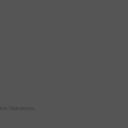
rin Diskutieren,