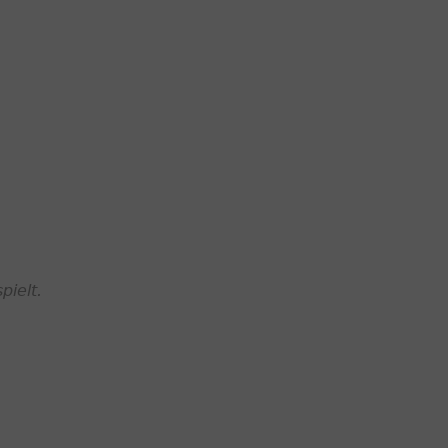
pielt.