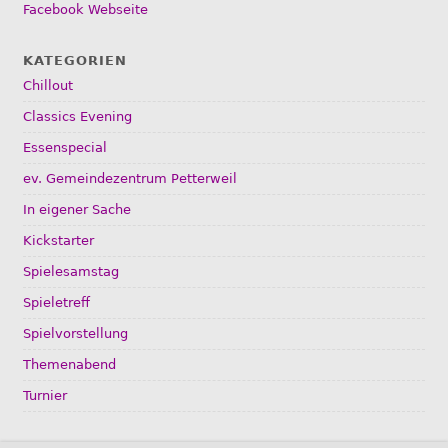
Facebook Webseite
KATEGORIEN
Chillout
Classics Evening
Essenspecial
ev. Gemeindezentrum Petterweil
In eigener Sache
Kickstarter
Spielesamstag
Spieletreff
Spielvorstellung
Themenabend
Turnier