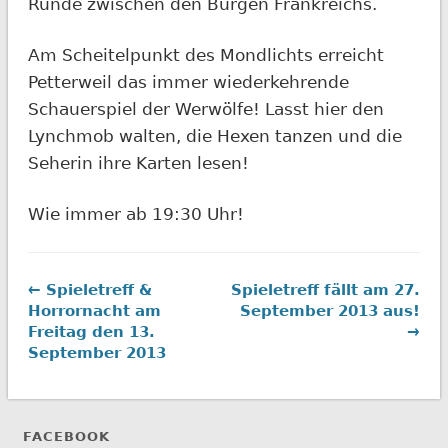
Runde zwischen den Burgen Frankreichs.
Am Scheitelpunkt des Mondlichts erreicht
Petterweil das immer wiederkehrende
Schauerspiel der Werwölfe! Lasst hier den
Lynchmob walten, die Hexen tanzen und die
Seherin ihre Karten lesen!
Wie immer ab 19:30 Uhr!
← Spieletreff &
Spieletreff fällt am 27.
Horrornacht am
September 2013 aus!
Freitag den 13.
→
September 2013
FACEBOOK