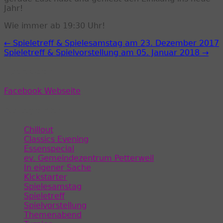
Jahr!
Wie immer ab 19:30 Uhr!
← Spieletreff & Spielesamstag am 23. Dezember 2017
Spieletreff & Spielvorstellung am 05. Januar 2018 →
Facebook
Facebook Webseite
Kategorien
Chillout
Classics Evening
Essenspecial
ev. Gemeindezentrum Petterweil
In eigener Sache
Kickstarter
Spielesamstag
Spieletreff
Spielvorstellung
Themenabend