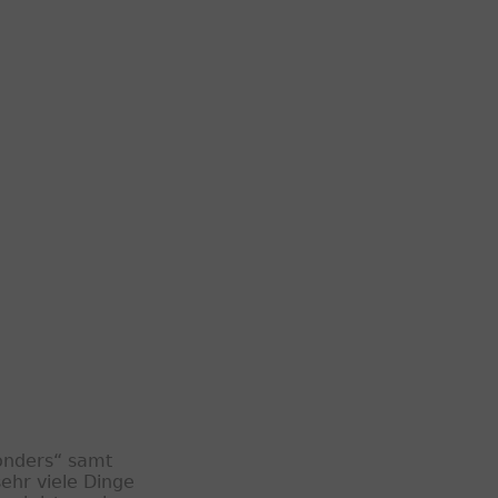
Wonders“ samt
ehr viele Dinge