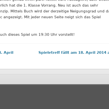
lich hat die 1. Klasse Vorrang. Neu ist auch das sehr
inzip. Mittels Buch wird der derzeitige Neigungsgrad und d
c angezeigt. Mit jeder neuen Seite neigt sich das Spiel
uch dieses Spiel um 19:30 Uhr vorstellt!
. April
Spieletreff fällt am 18. April 2014