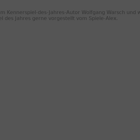
om Kennerspiel-des-Jahres-Autor Wolfgang Warsch und w
el des Jahres gerne vorgestellt vom Spiele-Alex.