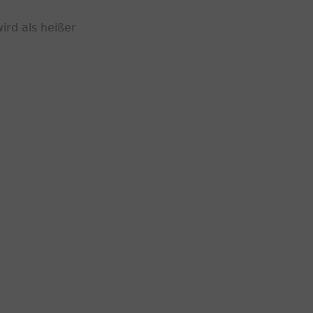
ird als heißer