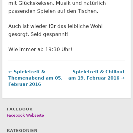
mit Glückskeksen, Musik und natürlich
passenden Spielen auf den Tischen.
Auch ist wieder für das leibliche Wohl
gesorgt. Seid gespannt!
Wie immer ab 19:30 Uhr!
← Spieletreff &
Spieletreff & Chillout
Themenabend am 05.
am 19. Februar 2016 →
Februar 2016
FACEBOOK
Facebook Webseite
KATEGORIEN